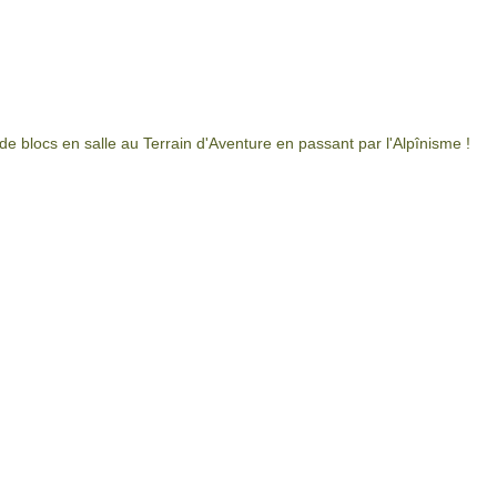
 de blocs en salle au Terrain d'Aventure en passant par l'Alpînisme !