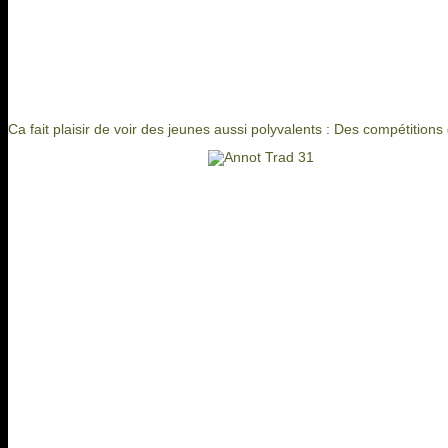
Ca fait plaisir de voir des jeunes aussi polyvalents : Des compétitions