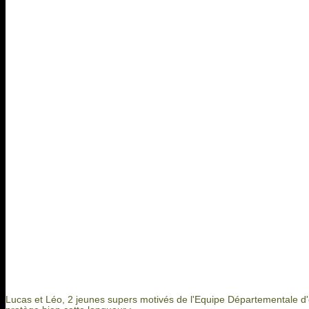
Lucas et Léo, 2 jeunes supers motivés de l'Equipe Départementale d