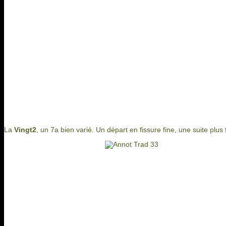
La
Vingt2
, un 7a bien varié. Un départ en fissure fine, une suite plus 