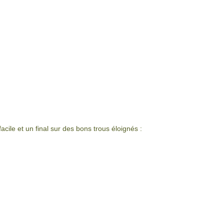
facile et un final sur des bons trous éloignés :