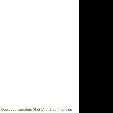
. Quelques camalots (6 et 1) et 3 ou 4 lunules