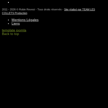
2011 - 2026 © Robin Revest - Tous droits réservés -
Site réalisé par TEAM LES
COLLETS Production
Mentions Légales
Liens
template joomla
Back to top