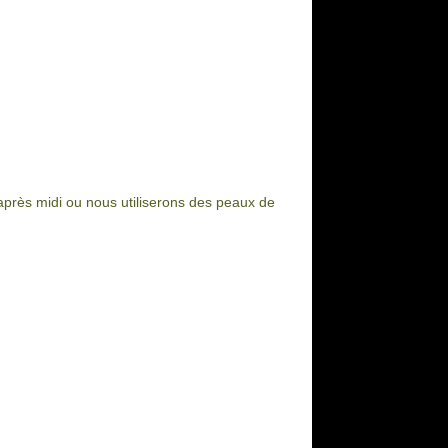
'après midi ou nous utiliserons des peaux de