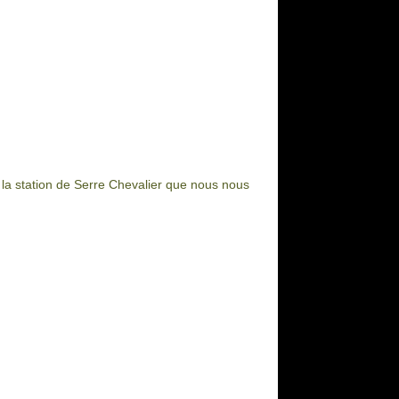
 la station de Serre Chevalier que nous nous