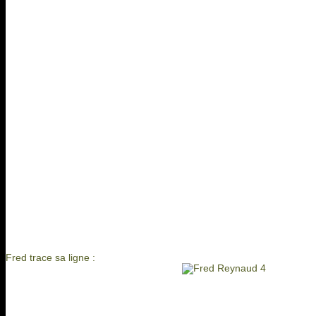
Fred trace sa ligne :