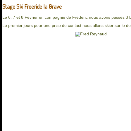
Stage Ski Freeride la Grave
Le 6, 7 et 8 Février en compagnie de Frédéric nous avons passés 3 b
Le premier jours pour une prise de contact nous allons skier sur le 