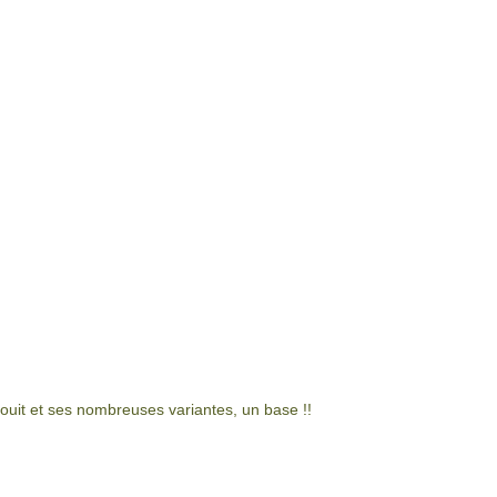
bouit et ses nombreuses variantes, un base !!