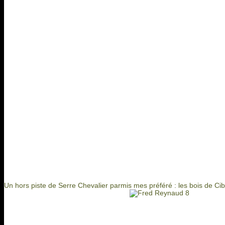
Un hors piste de Serre Chevalier parmis mes préféré : les bois de Ci